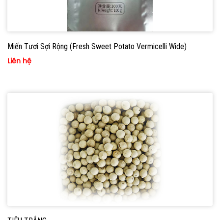
Miến Tươi Sợi Rộng (Fresh Sweet Potato Vermicelli Wide)
Liên hệ