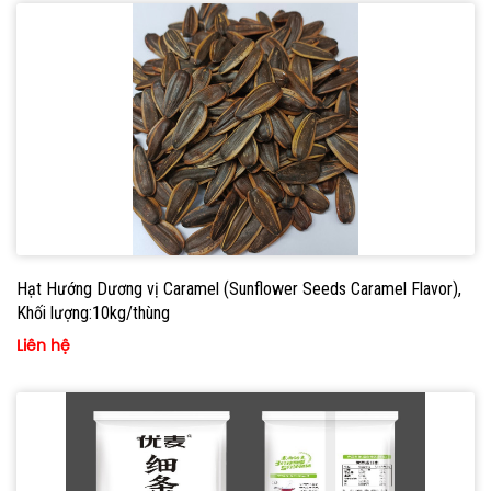
Hạt Hướng Dương vị Caramel (Sunflower Seeds Caramel Flavor),
Khối lượng:10kg/thùng
Liên hệ