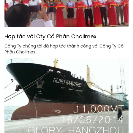
Hợp tác với Cty Cổ Phần Cholimex
Công Ty chúng tôi đã hợp tác thành công với Công Ty Cổ
Phần Cholimex.