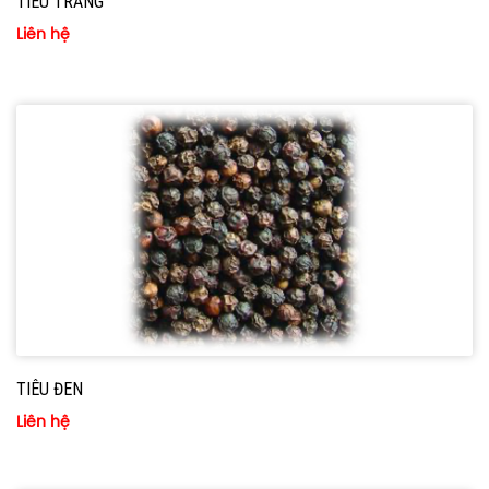
TIÊU TRẮNG
Liên hệ
TIÊU ĐEN
Liên hệ