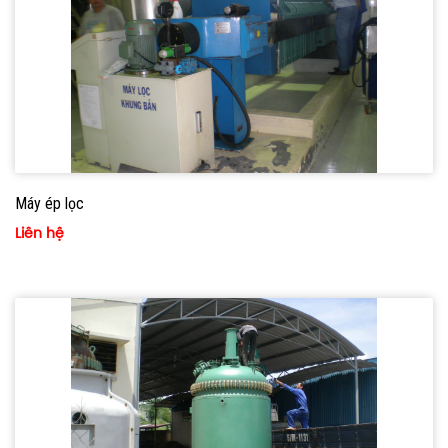
Máy ép lọc
Liên hệ