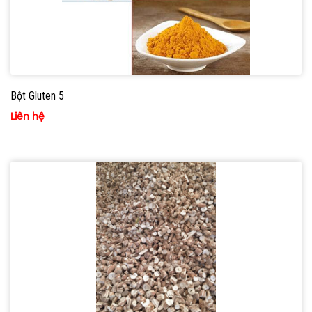
Bột Gluten 5
Liên hệ