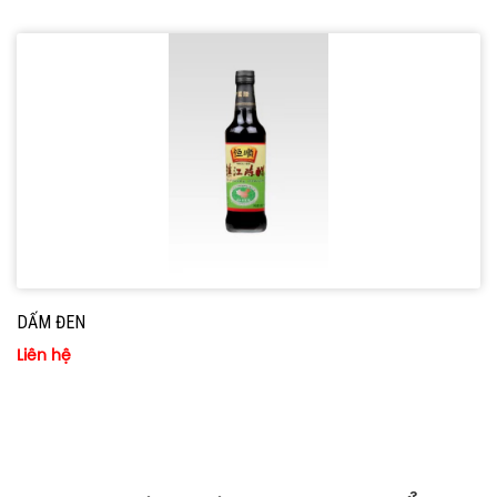
DẤM ĐEN
Liên hệ