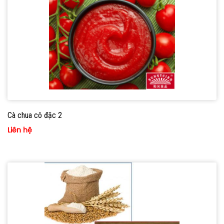
Cà chua cô đặc 2
Liên hệ