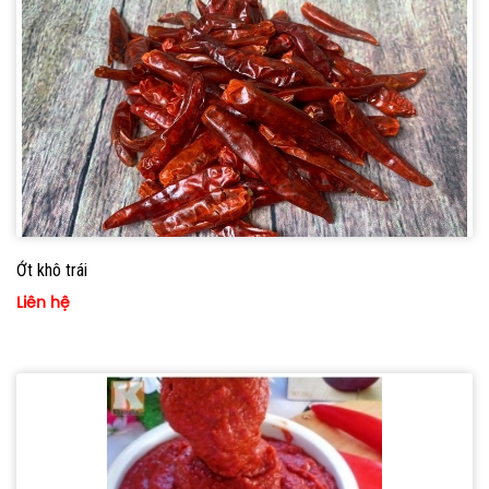
Ớt khô trái
Liên hệ