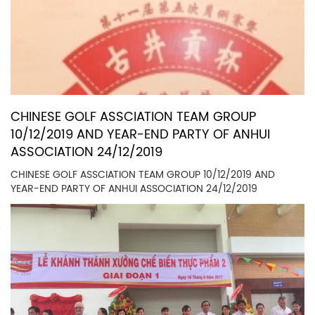
CHINESE GOLF ASSCIATION TEAM GROUP
10/12/2019 AND YEAR-END PARTY OF ANHUI
ASSOCIATION 24/12/2019
CHINESE GOLF ASSCIATION TEAM GROUP 10/12/2019 AND
YEAR-END PARTY OF ANHUI ASSOCIATION 24/12/2019