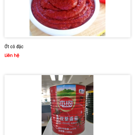
Ớt cô đặc
Liên hệ