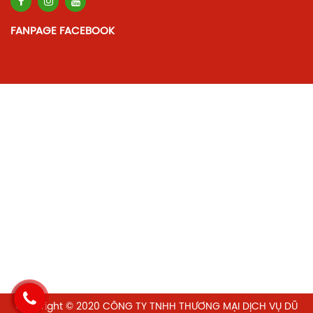
FANPAGE FACEBOOK
Copyright © 2020 CÔNG TY TNHH THƯƠNG MẠI DỊCH VỤ DŨ