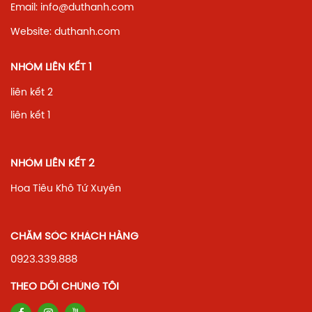
Email: info@duthanh.com
Website: duthanh.com
NHÓM LIÊN KẾT 1
liên kết 2
liên kết 1
NHÓM LIÊN KẾT 2
Hoa Tiêu Khô Tứ Xuyên
CHĂM SÓC KHÁCH HÀNG
0923.339.888
THEO DÕI CHÚNG TÔI