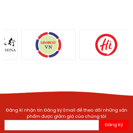
Đăng kí nhận tin Đăng ký Email để theo dõi những sản
phẩm được giảm giá của chúng tôi
Đăng ký