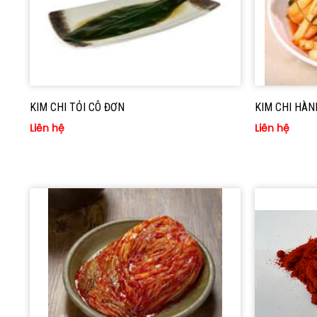
KIM CHI TỎI CÔ ĐƠN
KIM CHI HÀN
Liên hệ
Liên hệ