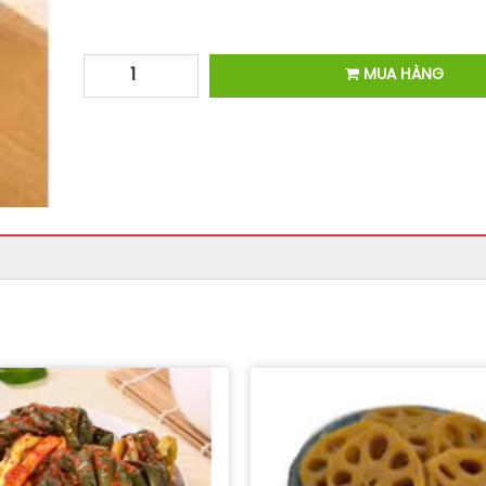
MUA HÀNG