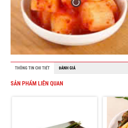
THÔNG TIN CHI TIẾT
ĐÁNH GIÁ
SẢN PHẨM LIÊN QUAN